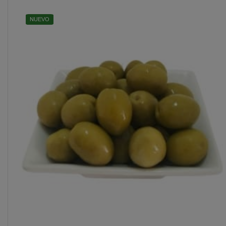
NUEVO