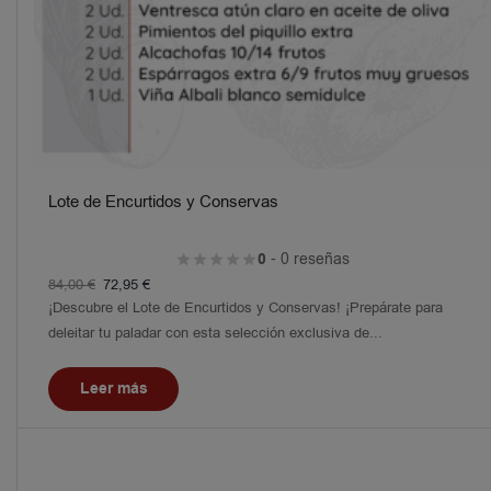
Lote de Encurtidos y Conservas
0
- 0 reseñas
84,00
€
72,95
€
¡Descubre el Lote de Encurtidos y Conservas! ¡Prepárate para
deleitar tu paladar con esta selección exclusiva de...
Leer más