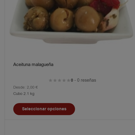
Aceituna malagueña
0
- 0 reseñas
Desde:
2,00
€
Cubo 2.1 kg
Seleccionar opciones