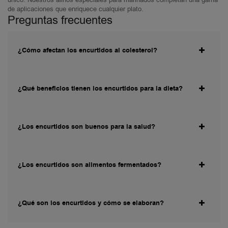
de aplicaciones que enriquece cualquier plato.
Preguntas frecuentes
¿Cómo afectan los encurtidos al colesterol?
¿Qué beneficios tienen los encurtidos para la dieta?
¿Los encurtidos son buenos para la salud?
¿Los encurtidos son alimentos fermentados?
¿Qué son los encurtidos y cómo se elaboran?