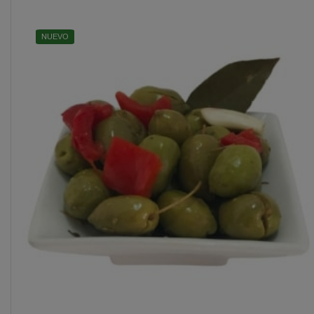
NUEVO