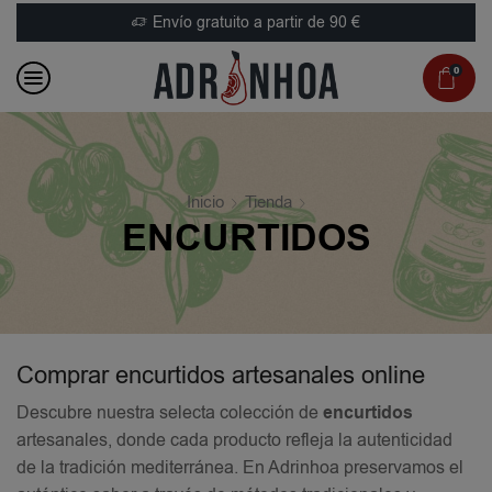
Envío gratuito a partir de 90 €
0
Inicio
Tienda
ENCURTIDOS
Comprar encurtidos artesanales online
Descubre nuestra selecta colección de
encurtidos
artesanales, donde cada producto refleja la autenticidad
de la tradición mediterránea. En Adrinhoa preservamos el