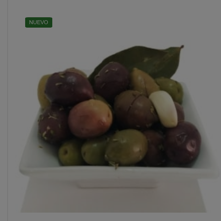
NUEVO