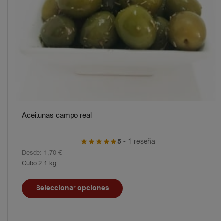
Aceitunas campo real
5
- 1 reseña
Desde:
1,70
€
Cubo 2.1 kg
Seleccionar opciones