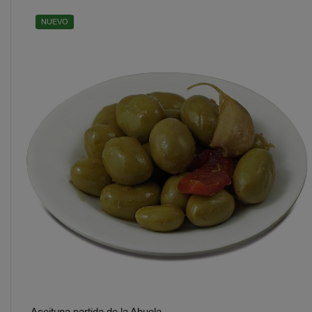
NUEVO