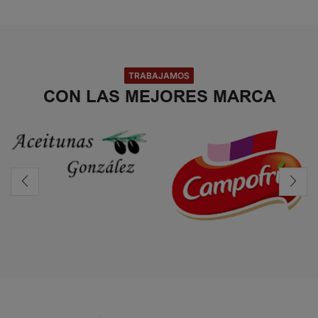
TRABAJAMOS
CON LAS MEJORES MARCA