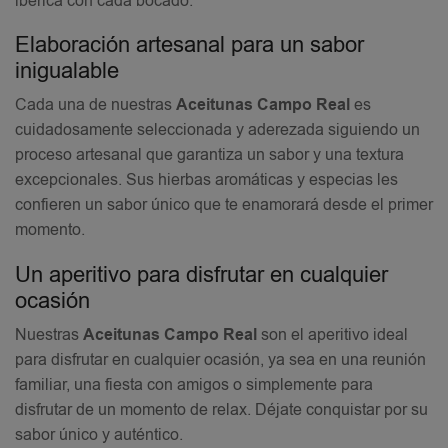
ibérica con cada bocado.
Elaboración artesanal para un sabor
inigualable
Cada una de nuestras
Aceitunas Campo Real
es
cuidadosamente seleccionada y aderezada siguiendo un
proceso artesanal que garantiza un sabor y una textura
excepcionales. Sus hierbas aromáticas y especias les
confieren un sabor único que te enamorará desde el primer
momento.
Un aperitivo para disfrutar en cualquier
ocasión
Nuestras
Aceitunas Campo Real
son el aperitivo ideal
para disfrutar en cualquier ocasión, ya sea en una reunión
familiar, una fiesta con amigos o simplemente para
disfrutar de un momento de relax. Déjate conquistar por su
sabor único y auténtico.