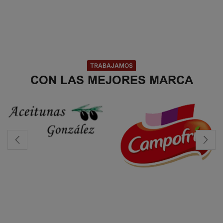
TRABAJAMOS
CON LAS MEJORES MARCA