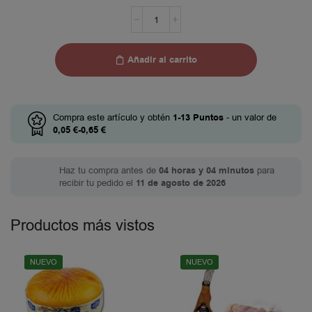
Añadir al carrito
Compra este artículo y obtén
1-13
Puntos
- un valor de
0,05
€
-
0,65
€
Haz tu compra antes de
04 horas y 04 minutos
para
recibir tu pedido el
11 de agosto de 2026
Productos más vistos
NUEVO
NUEVO