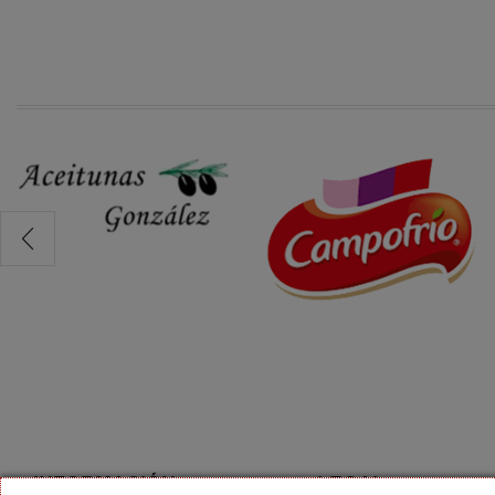
INFORMACIÓN
LEGAL