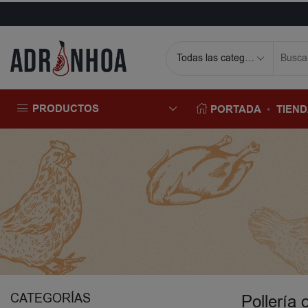
PRODUCTOS
PORTADA
TIEN
CATEGORÍAS
Pollería 