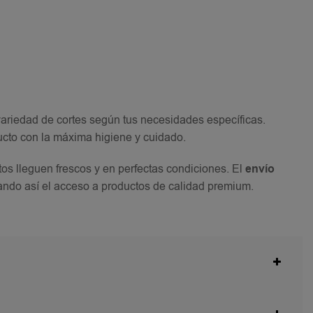
ariedad de cortes según tus necesidades específicas.
ucto con la máxima higiene y cuidado.
os lleguen frescos y en perfectas condiciones. El
envío
tando así el acceso a productos de calidad premium.