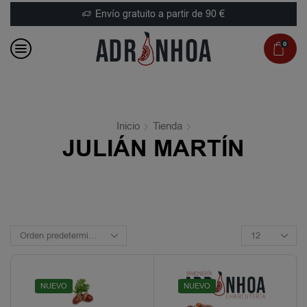
Envío gratuito a partir de 90 €
0
Inicio
Tienda
JULIÁN MARTÍN
NUEVO
NUEVO