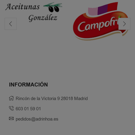
INFORMACIÓN
Rincón de la Victoria 9 28018 Madrid
603 01 59 01
pedidos@adrinhoa.es