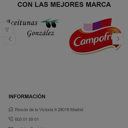
CON LAS MEJORES MARCA
INFORMACIÓN
Rincón de la Victoria 9 28018 Madrid
603 01 59 01