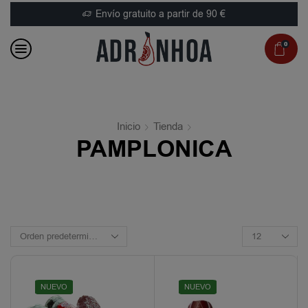
Envío gratuito a partir de 90 €
0
Inicio
Tienda
PAMPLONICA
NUEVO
NUEVO