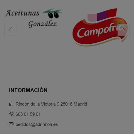
INFORMACIÓN
Rincón de la Victoria 9 28018 Madrid
603 01 59 01
pedidos@adrinhoa.es