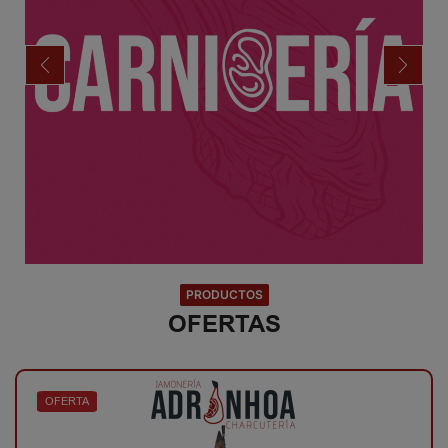
CONSERVAS
PRODUCTOS
OFERTAS
OFERTA