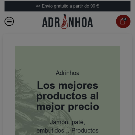
Envío gratuito a partir de 90 €
0
Adrinhoa
Los mejores
productos al
mejor precio
Jamón, paté,
embutidos... Productos