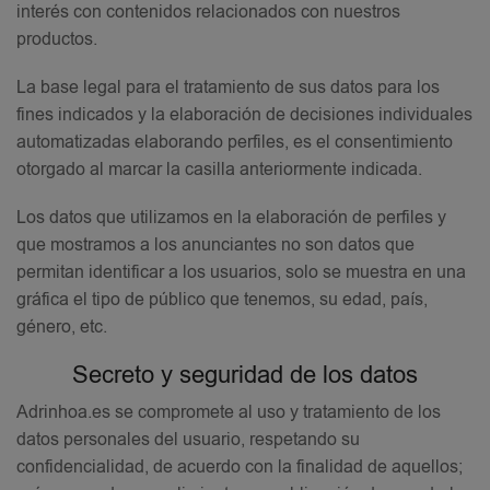
interés con contenidos relacionados con nuestros
productos.
La base legal para el tratamiento de sus datos para los
fines indicados y la elaboración de decisiones individuales
automatizadas elaborando perfiles, es el consentimiento
otorgado al marcar la casilla anteriormente indicada.
Los datos que utilizamos en la elaboración de perfiles y
que mostramos a los anunciantes no son datos que
permitan identificar a los usuarios, solo se muestra en una
gráfica el tipo de público que tenemos, su edad, país,
género, etc.
Secreto y seguridad de los datos
Adrinhoa.es se compromete al uso y tratamiento de los
datos personales del usuario, respetando su
confidencialidad, de acuerdo con la finalidad de aquellos;