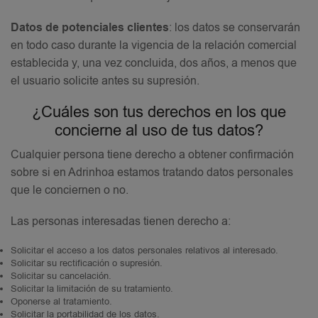
Datos de potenciales clientes
: los datos se conservarán
en todo caso durante la vigencia de la relación comercial
establecida y, una vez concluida, dos años, a menos que
el usuario solicite antes su supresión.
¿Cuáles son tus derechos en los que
concierne al uso de tus datos?
Cualquier persona tiene derecho a obtener confirmación
sobre si en Adrinhoa estamos tratando datos personales
que le conciernen o no.
Las personas interesadas tienen derecho a:
Solicitar el acceso a los datos personales relativos al interesado.
Solicitar su rectificación o supresión.
Solicitar su cancelación.
Solicitar la limitación de su tratamiento.
Oponerse al tratamiento.
Solicitar la portabilidad de los datos.