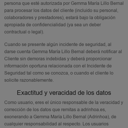
persona que esté autorizada por Gemma María Lillo Bernal
para procesar los datos del cliente (incluido su personal,
colaboradores y prestadores), estará bajo la obligación
apropiada de confidencialidad (ya sea un deber
contractual o legal).
Cuando se presente algún incidente de seguridad, al
darse cuenta Gemma María Lillo Bernal deberá notificar al
Cliente sin demoras indebidas y deberá proporcionar
información oportuna relacionada con el Incidente de
Seguridad tal como se conozca, o cuando el cliente lo
solicite razonablemente.
Exactitud y veracidad de los datos
Como usuario, eres el único responsable de la veracidad y
corrección de los datos que remitas a adrinhoa.es,
exonerando a Gemma María Lillo Bernal (Adrinhoa), de
cualquier responsabilidad al respecto. Los usuarios