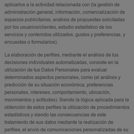
aplicarlos a la actividad relacionada con (la gestión de
administración general, información, comercialización de
espacios publicitarios, análisis de propuestas solicitadas
por los usuarios/clientes, estudio estadístico de los
servicios y contenidos utilizados, gustos y preferencias, y
encuestas o formularios).
La elaboración de perfiles, mediante el análisis de tus
decisiones individuales automatizadas, consiste en la
utilización de tus Datos Personales para evaluar
determinados aspectos personales, como (el análisis y
predicción de su situación económica, preferencias
personales, intereses, comportamiento, ubicación,
movimientos y actitudes). Siendo la lógica aplicada para la
obtención de estos perfiles la utilización de procedimientos
estadísticos y siendo las consecuencias de este
tratamiento de sus datos mediante la realización de
perfiles, el envío de comunicaciones personalizadas de su