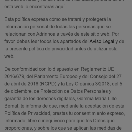
esta web lo encontrarás aquí.
Esta política expresa cómo se tratará y protegerá la
información personal de todas las personas que se
relacionan con Adrinhoa a través de este sitio web. Por
favor, debes leer todos los apartados del
Aviso Legal
y de
la presente política de privacidad antes de utilizar esta
web.
De conformidad con lo dispuesto en Reglamento UE
2016/679, del Parlamento Europeo y del Consejo del 27
de abril de 2016 (RGPD) y la Ley Orgánica 3/2018, del 5
de diciembre, de Protección de Datos Personales y
garantía de los derechos digitales, Gemma María Lillo
Bernal, te informa de que, mediante la aceptación de esta
Política de Privacidad, prestas tu consentimiento expreso,
informado, libre e inequívoco para que los Datos que
proporcionas, y sobre los que se aplican las medidas de