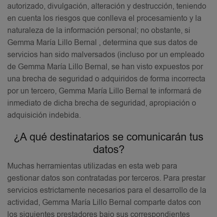
autorizado, divulgación, alteración y destrucción, teniendo
en cuenta los riesgos que conlleva el procesamiento y la
naturaleza de la información personal; no obstante, si
Gemma María Lillo Bernal , determina que sus datos de
servicios han sido malversados (incluso por un empleado
de Gemma María Lillo Bernal, se han visto expuestos por
una brecha de seguridad o adquiridos de forma incorrecta
por un tercero, Gemma María Lillo Bernal te informará de
inmediato de dicha brecha de seguridad, apropiación o
adquisición indebida.
¿A qué destinatarios se comunicarán tus
datos?
Muchas herramientas utilizadas en esta web para
gestionar datos son contratadas por terceros. Para prestar
servicios estrictamente necesarios para el desarrollo de la
actividad, Gemma María Lillo Bernal comparte datos con
los siguientes prestadores bajo sus correspondientes