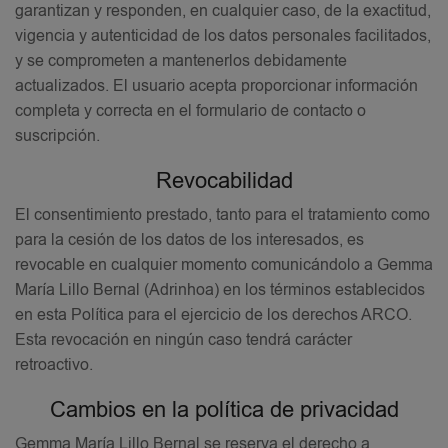
garantizan y responden, en cualquier caso, de la exactitud,
vigencia y autenticidad de los datos personales facilitados,
y se comprometen a mantenerlos debidamente
actualizados. El usuario acepta proporcionar información
completa y correcta en el formulario de contacto o
suscripción.
Revocabilidad
El consentimiento prestado, tanto para el tratamiento como
para la cesión de los datos de los interesados, es
revocable en cualquier momento comunicándolo a Gemma
María Lillo Bernal (Adrinhoa) en los términos establecidos
en esta Política para el ejercicio de los derechos ARCO.
Esta revocación en ningún caso tendrá carácter
retroactivo.
Cambios en la política de privacidad
Gemma María Lillo Bernal se reserva el derecho a