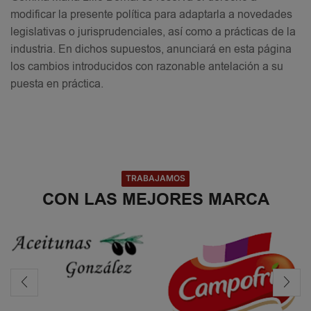
modificar la presente política para adaptarla a novedades
legislativas o jurisprudenciales, así como a prácticas de la
industria. En dichos supuestos, anunciará en esta página
los cambios introducidos con razonable antelación a su
puesta en práctica.
TRABAJAMOS
CON LAS MEJORES MARCA