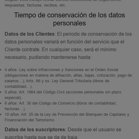
respuestas, facturas, recibos, etc.
Tiempo de conservación de los datos
personales
Datos de los Clientes
: El periodo de conservación de los
datos personales variará en función del servicio que el
Cliente contrate. En cualquier caso, será el mínimo
necesario, pudiendo mantenerse hasta:
4 años: Ley sobre Infracciones y Sanciones en el Orden Social
(obligaciones en materia de afiliación, altas, bajas, cotización, pago de
salarios…); Arts. 66 y ss. Ley General Tributaria (libros de
contabilidad…).
5 años: Art. 1964 del Código Civil (acciones personales sin plazo
especial).
6 años: Art. 30 del Código de Comercio (libros de contabilidad,
facturas…).
10 años: Art. 25 de la Ley de Prevención del Blanqueo de Capitales y
Financiación del Terrorismo.
Datos de los suscriptores
: Desde que el usuario se
suscribe hasta que se da de baja.