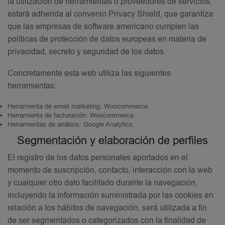
la utilización de herramientas o proveedores de servicios,
estará adherida al convenio Privacy Shield, que garantiza
que las empresas de software americano cumplen las
políticas de protección de datos europeas en materia de
privacidad, secreto y seguridad de los datos.
Concretamente esta web utiliza las siguientes
herramientas:
Herramienta de email marketing: Woocommerce.
Herramienta de facturación: Woocommerce.
Herramientas de análisis: Google Analytics.
Segmentación y elaboración de perfiles
El registro de los datos personales aportados en el
momento de suscripción, contacto, interacción con la web
y cualquier otro dato facilitado durante la navegación,
incluyendo la información suministrada por las cookies en
relación a los hábitos de navegación, será utilizada a fin
de ser segmentados o categorizados con la finalidad de