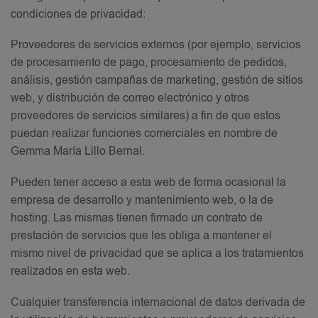
condiciones de privacidad:
Proveedores de servicios externos (por ejemplo, servicios
de procesamiento de pago, procesamiento de pedidos,
análisis, gestión campañas de marketing, gestión de sitios
web, y distribución de correo electrónico y otros
proveedores de servicios similares) a fin de que estos
puedan realizar funciones comerciales en nombre de
Gemma María Lillo Bernal.
Pueden tener acceso a esta web de forma ocasional la
empresa de desarrollo y mantenimiento web, o la de
hosting. Las mismas tienen firmado un contrato de
prestación de servicios que les obliga a mantener el
mismo nivel de privacidad que se aplica a los tratamientos
realizados en esta web.
Cualquier transferencia internacional de datos derivada de