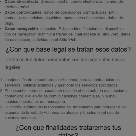
Datos de contacto
: dirección postal, correo electrónico, número de
teléfono móvil.
Datos contractuales
: datos de operaciones contractuales, DNI,
productos y servicios adquiridos, operaciones financieras, datos de
pago.
Datos navegación
: dirección IP, tipo e identificación del dispositivo,
tipo de navegador, dominio a través del cual accede al Sitio Web, datos
de navegación, actividad en el Sitio Web.
¿Con que base legal se tratan esos datos?
Tratamos tus datos personales con las siguientes bases
legales:
La ejecución de un contrato con Adrinhoa, para la contratación de
servicios, publicar anuncios y gestionar los servicios solicitados.
El consentimiento del usuario en relación al contacto, la suscripción a
contenidos y el envío de comunicaciones comerciales, vía mail,
cookies o sistemas de mensajería.
El interés legítimo del responsable del tratamiento para proteger a los
usuarios de la web de Adrinhoa de abusos y fraudes en el uso de
nuestros servicios.
¿Con que finalidades trataremos tus
datos?