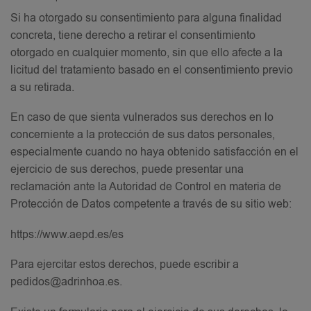
Si ha otorgado su consentimiento para alguna finalidad
concreta, tiene derecho a retirar el consentimiento
otorgado en cualquier momento, sin que ello afecte a la
licitud del tratamiento basado en el consentimiento previo
a su retirada.
En caso de que sienta vulnerados sus derechos en lo
concerniente a la protección de sus datos personales,
especialmente cuando no haya obtenido satisfacción en el
ejercicio de sus derechos, puede presentar una
reclamación ante la Autoridad de Control en materia de
Protección de Datos competente a través de su sitio web:
https://www.aepd.es/es
Para ejercitar estos derechos, puede escribir a
pedidos@adrinhoa.es.