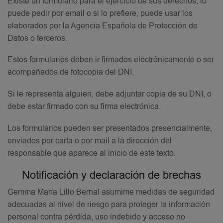
Existe un formulario para el ejercicio de sus derechos, lo
puede pedir por email o si lo prefiere, puede usar los
elaborados por la Agencia Española de Protección de
Datos o terceros.
Estos formularios deben ir firmados electrónicamente o ser
acompañados de fotocopia del DNI.
Si le representa alguien, debe adjuntar copia de su DNI, o
debe estar firmado con su firma electrónica.
Los formularios pueden ser presentados presencialmente,
enviados por carta o por mail a la dirección del
responsable que aparece al inicio de este texto.
Notificación y declaración de brechas
Gemma María Lillo Bernal asumime medidas de seguridad
adecuadas al nivel de riesgo para proteger la información
personal contra pérdida, uso indebido y acceso no