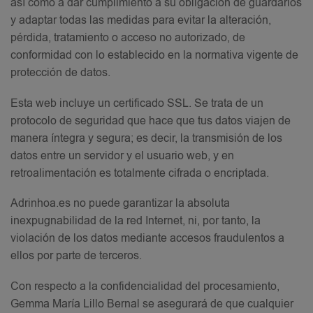
así como a dar cumplimiento a su obligación de guardarlos
y adaptar todas las medidas para evitar la alteración,
pérdida, tratamiento o acceso no autorizado, de
conformidad con lo establecido en la normativa vigente de
protección de datos.
Esta web incluye un certificado SSL. Se trata de un
protocolo de seguridad que hace que tus datos viajen de
manera íntegra y segura; es decir, la transmisión de los
datos entre un servidor y el usuario web, y en
retroalimentación es totalmente cifrada o encriptada.
Adrinhoa.es no puede garantizar la absoluta
inexpugnabilidad de la red Internet, ni, por tanto, la
violación de los datos mediante accesos fraudulentos a
ellos por parte de terceros.
Con respecto a la confidencialidad del procesamiento,
Gemma María Lillo Bernal se asegurará de que cualquier