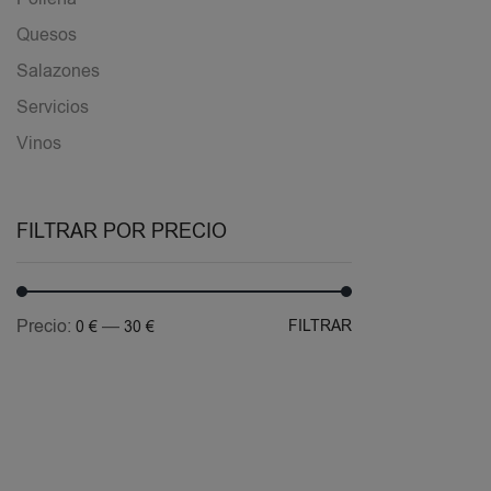
Quesos
Salazones
Servicios
Vinos
FILTRAR POR PRECIO
Precio:
—
FILTRAR
0 €
30 €