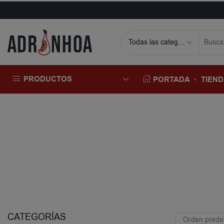
PRODUCTOS
PORTADA
TIEN
CATEGORÍAS