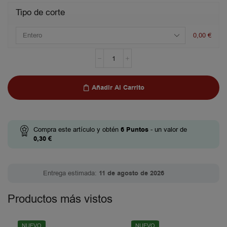
Tipo de corte
0,00
€
Añadir Al Carrito
Compra este artículo y obtén
6
Puntos
- un valor de
0,30
€
Entrega estimada:
11 de agosto de 2026
Productos más vistos
NUEVO
NUEVO