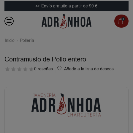
Envío gratuito a partir de 90 €
0
Inicio
Pollería
Contramuslo de Pollo entero
0 reseñas
Añadir a la lista de deseos