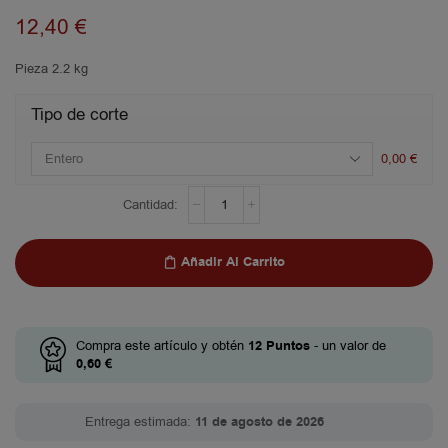
12,40
€
Pieza 2.2 kg
Tipo de corte
0,00
€
Añadir Al Carrito
Compra este artículo y obtén
12
Puntos
- un valor de
0,60
€
Entrega estimada:
11 de agosto de 2026