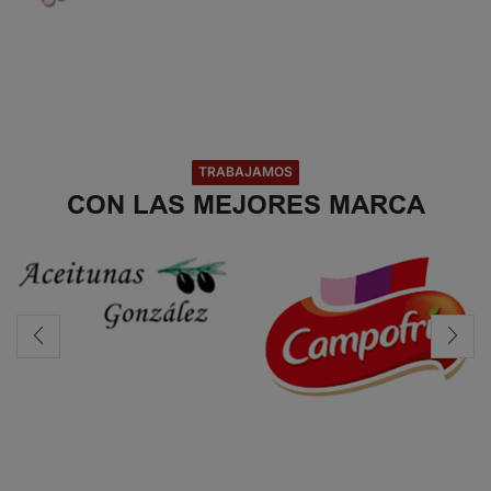
TRABAJAMOS
CON LAS MEJORES MARCA