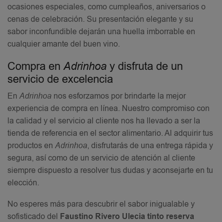
ocasiones especiales, como cumpleaños, aniversarios o
cenas de celebración. Su presentación elegante y su
sabor inconfundible dejarán una huella imborrable en
cualquier amante del buen vino.
Compra en
Adrinhoa
y disfruta de un
servicio de excelencia
En
Adrinhoa
nos esforzamos por brindarte la mejor
experiencia de compra en línea. Nuestro compromiso con
la calidad y el servicio al cliente nos ha llevado a ser la
tienda de referencia en el sector alimentario. Al adquirir tus
productos en
Adrinhoa
, disfrutarás de una entrega rápida y
segura, así como de un servicio de atención al cliente
siempre dispuesto a resolver tus dudas y aconsejarte en tu
elección.
No esperes más para descubrir el sabor inigualable y
sofisticado del
Faustino Rivero Ulecia tinto reserva