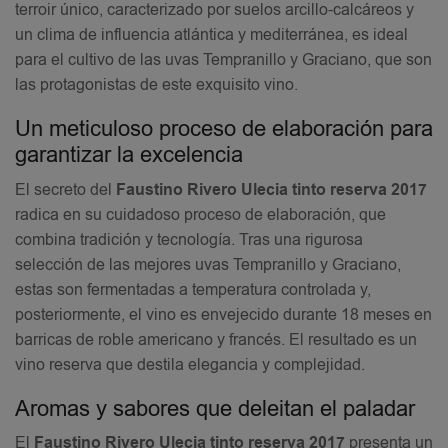
terroir único, caracterizado por suelos arcillo-calcáreos y
un clima de influencia atlántica y mediterránea, es ideal
para el cultivo de las uvas Tempranillo y Graciano, que son
las protagonistas de este exquisito vino.
Un meticuloso proceso de elaboración para
garantizar la excelencia
El secreto del
Faustino Rivero Ulecia tinto reserva 2017
radica en su cuidadoso proceso de elaboración, que
combina tradición y tecnología. Tras una rigurosa
selección de las mejores uvas Tempranillo y Graciano,
estas son fermentadas a temperatura controlada y,
posteriormente, el vino es envejecido durante 18 meses en
barricas de roble americano y francés. El resultado es un
vino reserva que destila elegancia y complejidad.
Aromas y sabores que deleitan el paladar
El
Faustino Rivero Ulecia tinto reserva 2017
presenta un