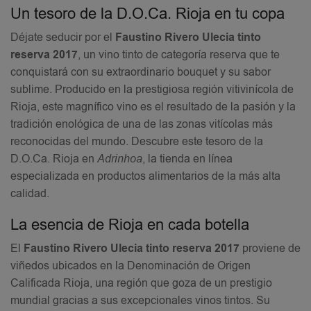
Un tesoro de la D.O.Ca. Rioja en tu copa
Déjate seducir por el
Faustino Rivero Ulecia tinto
reserva 2017
, un vino tinto de categoría reserva que te
conquistará con su extraordinario bouquet y su sabor
sublime. Producido en la prestigiosa región vitivinícola de
Rioja, este magnífico vino es el resultado de la pasión y la
tradición enológica de una de las zonas vitícolas más
reconocidas del mundo. Descubre este tesoro de la
D.O.Ca. Rioja en
Adrinhoa
, la tienda en línea
especializada en productos alimentarios de la más alta
calidad.
La esencia de Rioja en cada botella
El
Faustino Rivero Ulecia tinto reserva 2017
proviene de
viñedos ubicados en la Denominación de Origen
Calificada Rioja, una región que goza de un prestigio
mundial gracias a sus excepcionales vinos tintos. Su