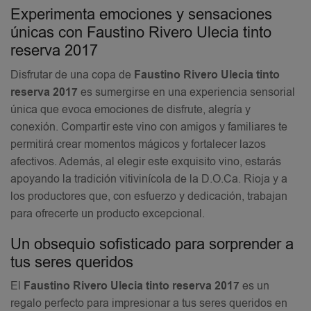
Experimenta emociones y sensaciones
únicas con Faustino Rivero Ulecia tinto
reserva 2017
Disfrutar de una copa de
Faustino Rivero Ulecia tinto
reserva 2017
es sumergirse en una experiencia sensorial
única que evoca emociones de disfrute, alegría y
conexión. Compartir este vino con amigos y familiares te
permitirá crear momentos mágicos y fortalecer lazos
afectivos. Además, al elegir este exquisito vino, estarás
apoyando la tradición vitivinícola de la D.O.Ca. Rioja y a
los productores que, con esfuerzo y dedicación, trabajan
para ofrecerte un producto excepcional.
Un obsequio sofisticado para sorprender a
tus seres queridos
El
Faustino Rivero Ulecia tinto reserva 2017
es un
regalo perfecto para impresionar a tus seres queridos en