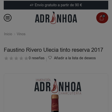
Envío gratuito a partir de 90 €
0
Inicio
Vinos
Faustino Rivero Ulecia tinto reserva 2017
0 reseñas
Añadir a la lista de deseos