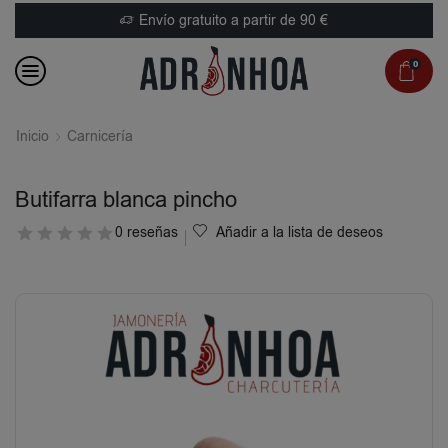
Envío gratuito a partir de 90 €
0
Inicio
Carnicería
Butifarra blanca pincho
0 reseñas
Añadir a la lista de deseos