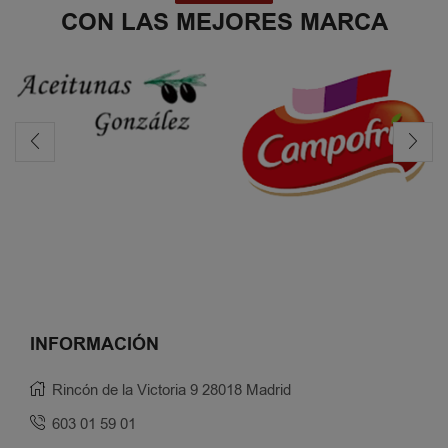
CON LAS MEJORES MARCA
INFORMACIÓN
Rincón de la Victoria 9 28018 Madrid
603 01 59 01