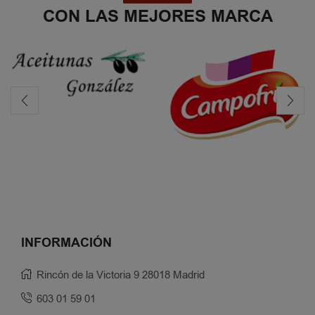
CON LAS MEJORES MARCA
INFORMACIÓN
Rincón de la Victoria 9 28018 Madrid
603 01 59 01