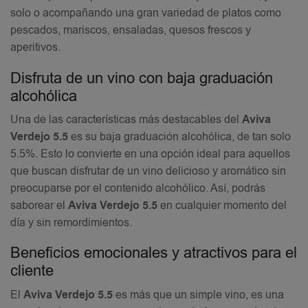
solo o acompañando una gran variedad de platos como
pescados, mariscos, ensaladas, quesos frescos y
aperitivos.
Disfruta de un vino con baja graduación
alcohólica
Una de las características más destacables del
Aviva
Verdejo 5.5
es su baja graduación alcohólica, de tan solo
5.5%. Esto lo convierte en una opción ideal para aquellos
que buscan disfrutar de un vino delicioso y aromático sin
preocuparse por el contenido alcohólico. Así, podrás
saborear el
Aviva Verdejo 5.5
en cualquier momento del
día y sin remordimientos.
Beneficios emocionales y atractivos para el
cliente
El
Aviva Verdejo 5.5
es más que un simple vino, es una