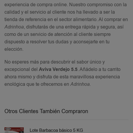
experiencia de compra online. Nuestro compromiso con la
calidad y el servicio al cliente nos ha llevado a ser la
tienda de referencia en el sector alimentario. Al comprar en
Adrinhoa
, disfrutarás de una entrega rápida y segura, así
como de un servicio de atención al cliente siempre
dispuesto a resolver tus dudas y aconsejarte en tu
elección.
No esperes más para descubrir el sabor único y
excepcional del
Aviva Verdejo 5.5
. Añádelo a tu carrito
ahora mismo y disfruta de esta maravillosa experiencia
enológica que te ofrecemos en
Adrinhoa
.
Otros Clientes También Compraron
Lote Barbacoa básico 5 KG