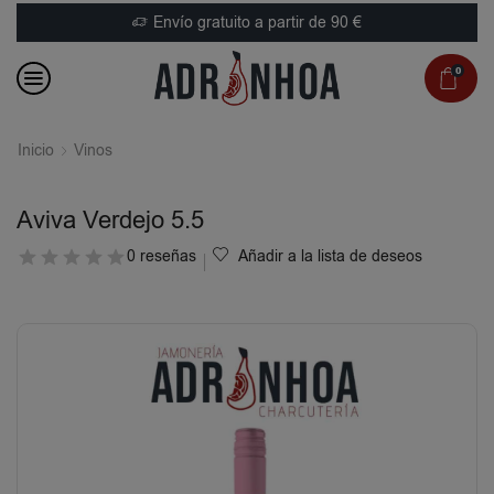
Envío gratuito a partir de 90 €
0
Inicio
Vinos
Aviva Verdejo 5.5
0 reseñas
Añadir a la lista de deseos