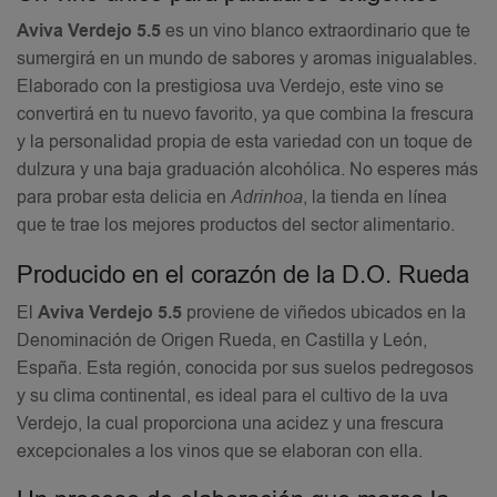
Aviva Verdejo 5.5
es un vino blanco extraordinario que te
sumergirá en un mundo de sabores y aromas inigualables.
Elaborado con la prestigiosa uva Verdejo, este vino se
convertirá en tu nuevo favorito, ya que combina la frescura
y la personalidad propia de esta variedad con un toque de
dulzura y una baja graduación alcohólica. No esperes más
para probar esta delicia en
Adrinhoa
, la tienda en línea
que te trae los mejores productos del sector alimentario.
Producido en el corazón de la D.O. Rueda
El
Aviva Verdejo 5.5
proviene de viñedos ubicados en la
Denominación de Origen Rueda, en Castilla y León,
España. Esta región, conocida por sus suelos pedregosos
y su clima continental, es ideal para el cultivo de la uva
Verdejo, la cual proporciona una acidez y una frescura
excepcionales a los vinos que se elaboran con ella.