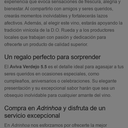
experiencia que evoca sensaciones de frescura, alegría y
bienestar. Al compartirlo con amigos y seres queridos,
crearás momentos inolvidables y fortalecerás lazos
afectivos. Además, al elegir este vino, estarás apoyando la
tradición vinícola de la D.O. Rueda y a los productores
locales que trabajan con pasión y dedicación para
ofrecerte un producto de calidad superior.
Un regalo perfecto para sorprender
El
Aviva Verdejo 5.5
es el detalle ideal para agasajar a tus
seres queridos en ocasiones especiales, como
cumpleaños, aniversarios o celebraciones. Su elegante
presentación y su excepcional sabor harán que sea un
obsequio inolvidable para cualquier amante del vino.
Compra en
Adrinhoa
y disfruta de un
servicio excepcional
En
Adrinhoa
nos esforzamos por ofrecerte la mejor