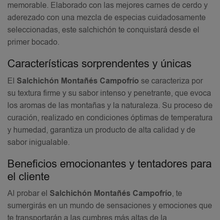
memorable. Elaborado con las mejores carnes de cerdo y
aderezado con una mezcla de especias cuidadosamente
seleccionadas, este salchichón te conquistará desde el
primer bocado.
Características sorprendentes y únicas
El
Salchichón Montañés Campofrío
se caracteriza por
su textura firme y su sabor intenso y penetrante, que evoca
los aromas de las montañas y la naturaleza. Su proceso de
curación, realizado en condiciones óptimas de temperatura
y humedad, garantiza un producto de alta calidad y de
sabor inigualable.
Beneficios emocionantes y tentadores para
el cliente
Al probar el
Salchichón Montañés Campofrío
, te
sumergirás en un mundo de sensaciones y emociones que
te transportarán a las cumbres más altas de la