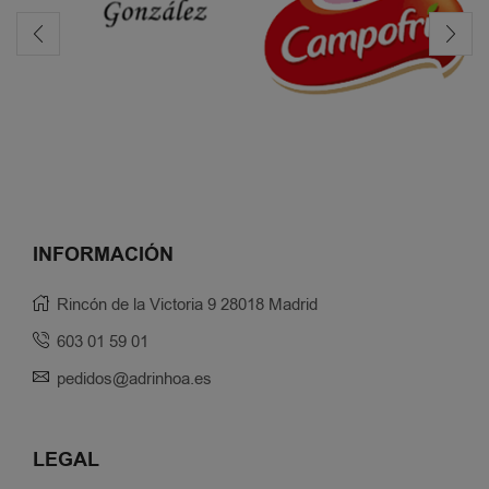
INFORMACIÓN
Rincón de la Victoria 9 28018 Madrid
603 01 59 01
pedidos@adrinhoa.es
LEGAL