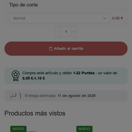
Tipo de corte
0,00
€
Añadir al carrito
Compra este artículo y obtén
1-22
Puntos
- un valor de
0,05
€
-
1,10
€
Entrega estimada:
11 de agosto de 2026
Productos más vistos
NUEVO
NUEVO