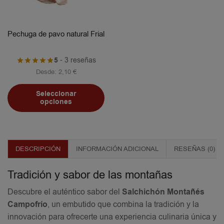
Pechuga de pavo natural Frial
5
- 3 reseñas
Desde:
2,10
€
Seleccionar
opciones
DESCRIPCIÓN
INFORMACIÓN ADICIONAL
RESEÑAS (0)
Tradición y sabor de las montañas
Descubre el auténtico sabor del
Salchichón Montañés
Campofrío
, un embutido que combina la tradición y la
innovación para ofrecerte una experiencia culinaria única y