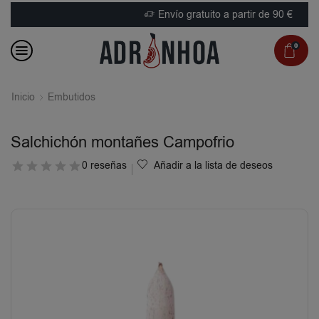
Envío gratuito a partir de 90 €
0
Inicio
Embutidos
Salchichón montañes Campofrio
0 reseñas
Añadir a la lista de deseos