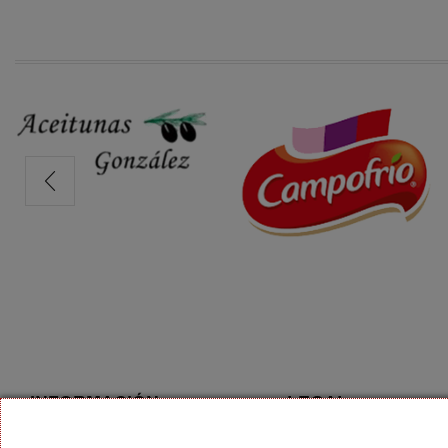
INFORMACIÓN
LEGAL