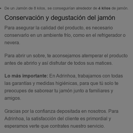
De un Jamón de 8 kilos, se conseguirían alrededor de
4 kilos
de jamón.
Conservación y degustación del jamón
Para asegurar la calidad del producto, es necesario
conservarlo en un ambiente frío, como en el refrigerador o
nevera.
Para abrir un sobre, te aconsejamos atemperar el producto
antes de abrirlo y así disfrutar de todos sus matices.
Lo más importante:
En Adrinhoa, trabajamos con todas
las garantías y medidas higiénicas, para que tú solo te
preocupes de saborear tu jamón junto a familiares y
amigos.
Gracias por la confianza depositada en nosotros. Para
Adrinhoa, la satisfacción del cliente es primordial y
esperamos verte que contrates nuestro servicio.