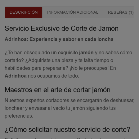
DESCRIPCIÓN
INFORMACIÓN ADICIONAL
RESEÑAS (1)
Servicio Exclusivo de Corte de Jamón
Adrinhoa: Experiencia y sabor en cada loncha
¿Te han obsequiado un exquisito
jamón
y no sabes cómo
cortarlo? ¿Adquiriste una pieza y te falta tiempo o
habilidades para prepararla? ¡No te preocupes! En
Adrinhoa
nos ocupamos de todo.
Maestros en el arte de cortar jamón
Nuestros expertos cortadores se encargarán de deshuesar,
lonchear y envasar al vacío tu jamón siguiendo tus
preferencias.
¿Cómo solicitar nuestro servicio de corte?