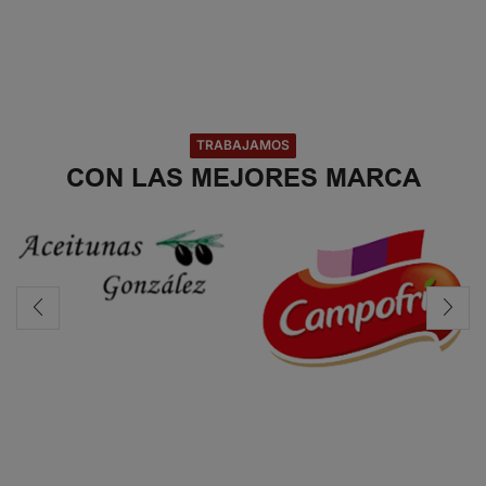
TRABAJAMOS
CON LAS MEJORES MARCA