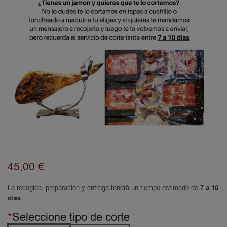
45,00
€
La recogida, preparación y entrega tendrá un tiempo estimado de
7 a 10
días
.
*
Seleccione tipo de corte