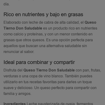
día.
Rico en nutrientes y bajo en grasas
Elaborado con leche de cabra de alta calidad, el
Queso
Tierno Don Saludable
es un producto rico en nutrientes
como calcio y proteínas, y con un menor contenido en
grasas que otros quesos. Es una opción perfecta para
aquellos que buscan una alternativa saludable sin
renunciar al sabor.
Ideal para combinar y compartir
Disfruta del
Queso Tierno Don Saludable
con pan, frutas,
verduras o una copa de vino blanco. También puedes
utilizarlo en tus recetas favoritas para darles un toque
suave y delicioso. Un queso perfecto para compartir con
familia y amigos.
Ingredientes
Leche pausterizada de oveja, fermentos