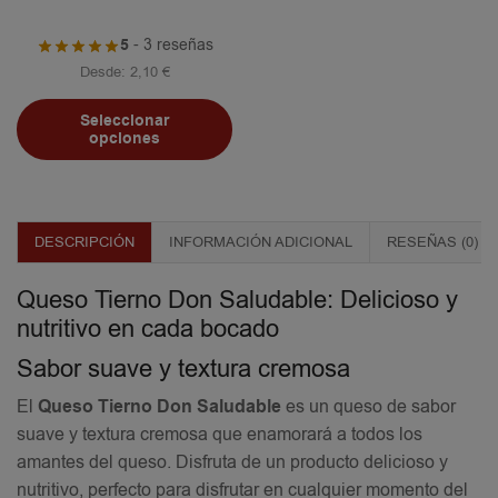
5
- 3 reseñas
Desde:
2,10
€
Seleccionar
opciones
DESCRIPCIÓN
INFORMACIÓN ADICIONAL
RESEÑAS (0)
Queso Tierno Don Saludable: Delicioso y
nutritivo en cada bocado
Sabor suave y textura cremosa
El
Queso Tierno Don Saludable
es un queso de sabor
suave y textura cremosa que enamorará a todos los
amantes del queso. Disfruta de un producto delicioso y
nutritivo, perfecto para disfrutar en cualquier momento del