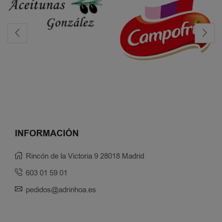
INFORMACIÓN
Rincón de la Victoria 9 28018 Madrid
603 01 59 01
pedidos@adrinhoa.es