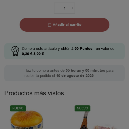
Añadir al carrito
Compra este artículo y obtén
4-60
Puntos
- un valor de
0,20
€
-
3,00
€
Haz tu compra antes de
05 horas y 06 minutos
para
recibir tu pedido el
10 de agosto de 2026
Productos más vistos
NUEVO
NUEVO