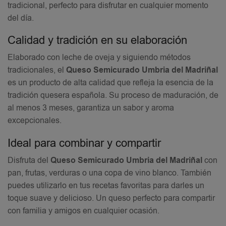
tradicional, perfecto para disfrutar en cualquier momento
del día.
Calidad y tradición en su elaboración
Elaborado con leche de oveja y siguiendo métodos
tradicionales, el
Queso Semicurado Umbria del Madriñal
es un producto de alta calidad que refleja la esencia de la
tradición quesera española. Su proceso de maduración, de
al menos 3 meses, garantiza un sabor y aroma
excepcionales.
Ideal para combinar y compartir
Disfruta del
Queso Semicurado Umbria del Madriñal
con
pan, frutas, verduras o una copa de vino blanco. También
puedes utilizarlo en tus recetas favoritas para darles un
toque suave y delicioso. Un queso perfecto para compartir
con familia y amigos en cualquier ocasión.