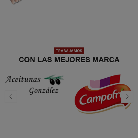
TRABAJAMOS
CON LAS MEJORES MARCA