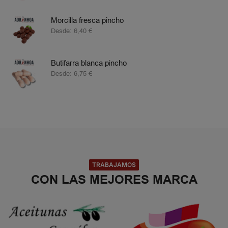
Morcilla fresca pincho
Desde:
6,40
€
Butifarra blanca pincho
Desde:
6,75
€
TRABAJAMOS
CON LAS MEJORES MARCA