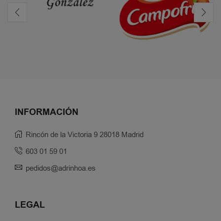
INFORMACIÓN
Rincón de la Victoria 9 28018 Madrid
603 01 59 01
pedidos@adrinhoa.es
LEGAL