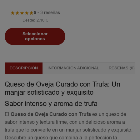
5
- 3 reseñas
Desde:
2,10
€
Seleccionar
opciones
DESCRIPCIÓN
INFORMACIÓN ADICIONAL
RESEÑAS (0)
Queso de Oveja Curado con Trufa: Un
manjar sofisticado y exquisito
Sabor intenso y aroma de trufa
El
Queso de Oveja Curado con Trufa
es un queso de
sabor intenso y textura firme, con un delicioso aroma a
trufa que lo convierte en un manjar sofisticado y exquisito.
Descubre un queso que combina a la perfección la