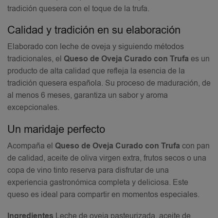
tradición quesera con el toque de la trufa.
Calidad y tradición en su elaboración
Elaborado con leche de oveja y siguiendo métodos
tradicionales, el
Queso de Oveja Curado con Trufa
es un
producto de alta calidad que refleja la esencia de la
tradición quesera española. Su proceso de maduración, de
al menos 6 meses, garantiza un sabor y aroma
excepcionales.
Un maridaje perfecto
Acompaña el
Queso de Oveja Curado con Trufa
con pan
de calidad, aceite de oliva virgen extra, frutos secos o una
copa de vino tinto reserva para disfrutar de una
experiencia gastronómica completa y deliciosa. Este
queso es ideal para compartir en momentos especiales.
Ingredientes
Leche de oveja pasteurizada, aceite de