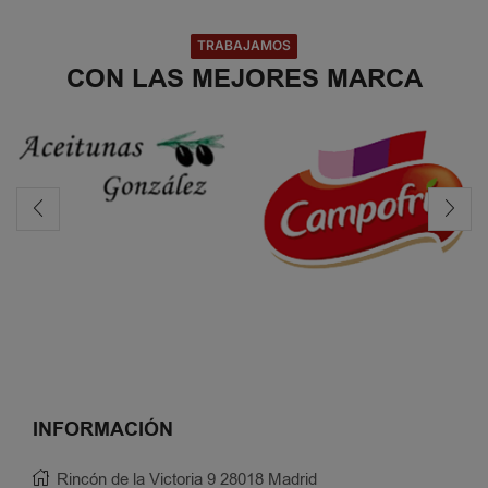
TRABAJAMOS
CON LAS MEJORES MARCA
INFORMACIÓN
Rincón de la Victoria 9 28018 Madrid