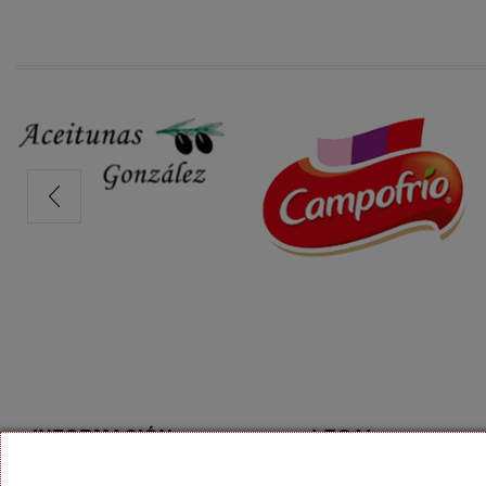
INFORMACIÓN
LEGAL