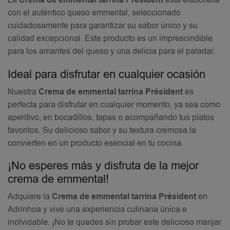
La
Crema de emmental tarrina Président
está elaborada
con el auténtico queso emmental, seleccionado
cuidadosamente para garantizar su sabor único y su
calidad excepcional. Este producto es un imprescindible
para los amantes del queso y una delicia para el paladar.
Ideal para disfrutar en cualquier ocasión
Nuestra
Crema de emmental tarrina Président
es
perfecta para disfrutar en cualquier momento, ya sea como
aperitivo, en bocadillos, tapas o acompañando tus platos
favoritos. Su delicioso sabor y su textura cremosa la
convierten en un producto esencial en tu cocina.
¡No esperes más y disfruta de la mejor
crema de emmental!
Adquiere la
Crema de emmental tarrina Président
en
Adrinhoa y vive una experiencia culinaria única e
inolvidable. ¡No te quedes sin probar este delicioso manjar