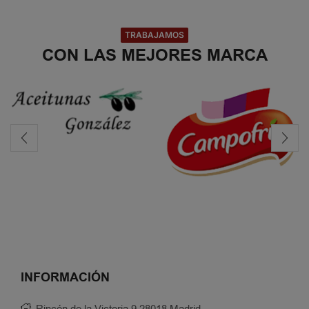
TRABAJAMOS
CON LAS MEJORES MARCA
INFORMACIÓN