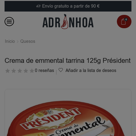
Envío gratuito a partir de 90 €
0
Inicio
Quesos
Crema de emmental tarrina 125g Président
0 reseñas
Añadir a la lista de deseos