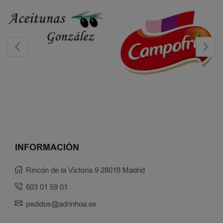
INFORMACIÓN
Rincón de la Victoria 9 28018 Madrid
603 01 59 01
pedidos@adrinhoa.es