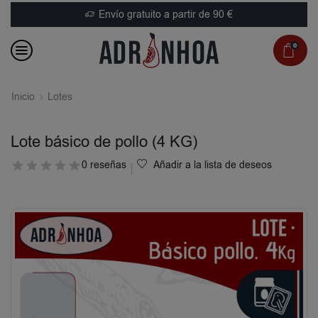
Envío gratuito a partir de 90 €
0
Inicio
Lotes
Lote básico de pollo (4 KG)
0 reseñas
Añadir a la lista de deseos