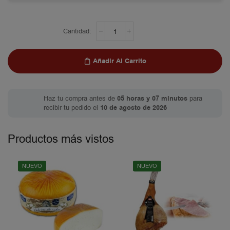
Añadir Al Carrito
Haz tu compra antes de
05 horas y 07 minutos
para
recibir tu pedido el
10 de agosto de 2026
Productos más vistos
NUEVO
NUEVO