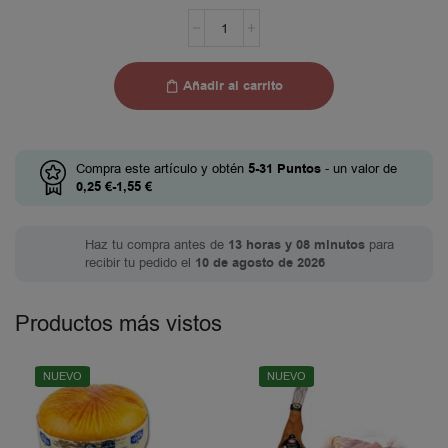
Añadir al carrito
Compra este artículo y obtén
5-31
Puntos
- un valor de
0,25
€
-
1,55
€
Haz tu compra antes de
13 horas y 08 minutos
para
recibir tu pedido el
10 de agosto de 2026
Productos más vistos
NUEVO
NUEVO