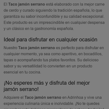
El
Taco jamón serrano
está elaborado con la mejor carne
de cerdo y curado siguiendo la tradición española, lo que
garantiza su sabor inconfundible y su calidad excepcional.
Este producto es un imprescindible en cualquier despensa
y un clásico en la gastronomía española.
Ideal para disfrutar en cualquier ocasión
Nuestro
Taco jamón serrano
es perfecto para disfrutar en
cualquier momento, ya sea como aperitivo, en bocadillos,
tapas o acompañando tus platos favoritos. Su delicioso
sabor y su versatilidad lo convierten en un producto
esencial en tu cocina.
¡No esperes más y disfruta del mejor
jamón serrano!
Adquiere el
Taco jamón serrano
en Adrinhoa y vive una
experiencia culinaria única e inolvidable. ¡No te quedes