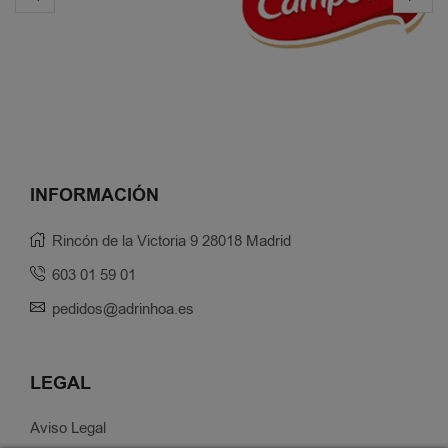
INFORMACIÓN
Rincón de la Victoria 9 28018 Madrid
603 01 59 01
pedidos@adrinhoa.es
LEGAL
Aviso Legal