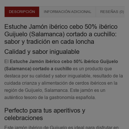
DESCRIPCIÓN
INFORMACIÓN ADICIONAL
RESEÑAS (0)
Estuche Jamón ibérico cebo 50% ibérico
Guijuelo (Salamanca) cortado a cuchillo:
sabor y tradición en cada loncha
Calidad y sabor inigualable
El
Estuche
Jamón ibérico cebo 50% ibérico Guijuelo
(Salamanca) cortado a cuchillo
es un producto que
destaca por su calidad y sabor inigualable, resultado de la
cuidada crianza y alimentación de cerdos ibéricos en la
región de Guijuelo, Salamanca. Este jamón es un
auténtico tesoro de la gastronomía española.
Perfecto para tus aperitivos y
celebraciones
Este jamón ibérico de Guijuelo es ideal para disfrutar en