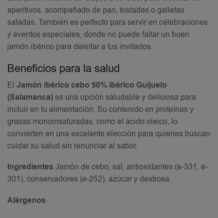
aperitivos, acompañado de pan, tostadas o galletas
saladas. También es perfecto para servir en celebraciones
y eventos especiales, donde no puede faltar un buen
jamón ibérico para deleitar a tus invitados.
Beneficios para la salud
El
Jamón ibérico cebo 50% ibérico Guijuelo
(Salamanca)
es una opción saludable y deliciosa para
incluir en tu alimentación. Su contenido en proteínas y
grasas monoinsaturadas, como el ácido oleico, lo
convierten en una excelente elección para quienes buscan
cuidar su salud sin renunciar al sabor.
Ingredientes
Jamón de cebo, sal, antioxidantes (e-331, e-
301), conservadores (e-252), azúcar y dextrosa.
Alérgenos