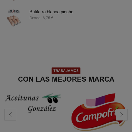
Butifarra blanca pincho
Desde:
6,75
€
TRABAJAMOS
CON LAS MEJORES MARCA