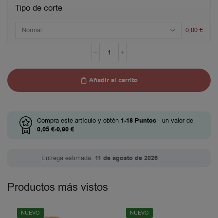
Tipo de corte
0,00
€
Añadir al carrito
Compra este artículo y obtén
1-18
Puntos
- un valor de
0,05
€
-
0,90
€
Entrega estimada:
11 de agosto de 2026
Productos más vistos
NUEVO
NUEVO