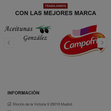
TRABAJAMOS
CON LAS MEJORES MARCA
INFORMACIÓN
Rincón de la Victoria 9 28018 Madrid