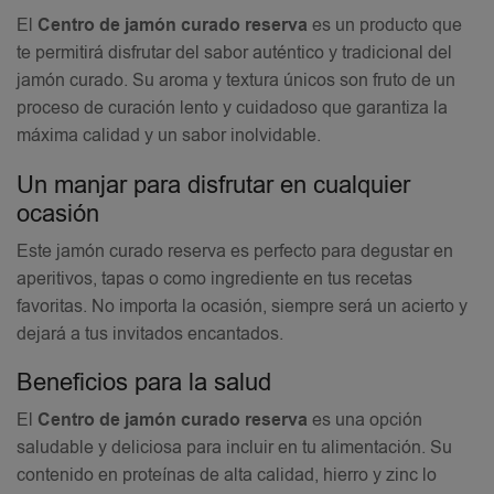
El
Centro de jamón curado reserva
es un producto que
te permitirá disfrutar del sabor auténtico y tradicional del
jamón curado. Su aroma y textura únicos son fruto de un
proceso de curación lento y cuidadoso que garantiza la
máxima calidad y un sabor inolvidable.
Un manjar para disfrutar en cualquier
ocasión
Este jamón curado reserva es perfecto para degustar en
aperitivos, tapas o como ingrediente en tus recetas
favoritas. No importa la ocasión, siempre será un acierto y
dejará a tus invitados encantados.
Beneficios para la salud
El
Centro de jamón curado reserva
es una opción
saludable y deliciosa para incluir en tu alimentación. Su
contenido en proteínas de alta calidad, hierro y zinc lo