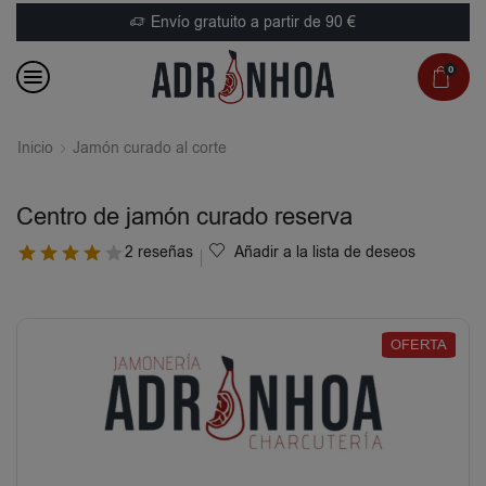
Envío gratuito a partir de 90 €
0
Inicio
Jamón curado al corte
Centro de jamón curado reserva
2 reseñas
Añadir a la lista de deseos
OFERTA