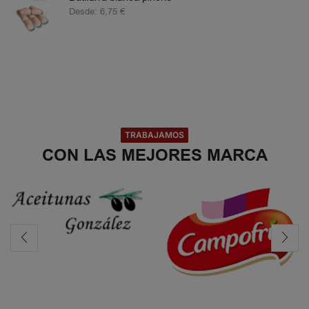
Desde:
6,75
€
TRABAJAMOS
CON LAS MEJORES MARCA