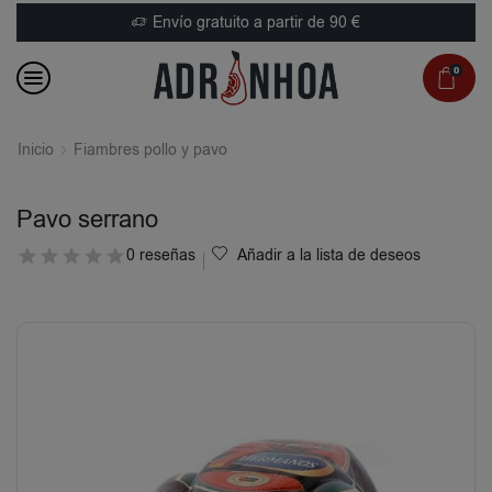
Envío gratuito a partir de 90 €
0
Inicio
Fiambres pollo y pavo
Pavo serrano
0 reseñas
Añadir a la lista de deseos