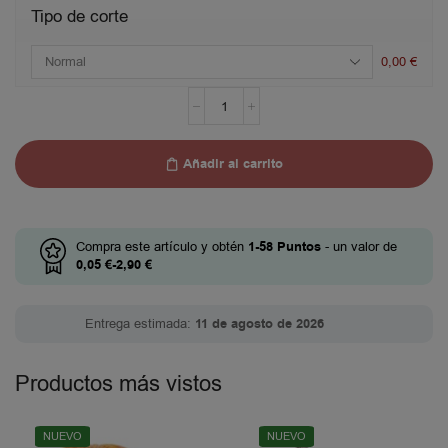
Tipo de corte
0,00
€
Añadir al carrito
Compra este artículo y obtén
1-58
Puntos
- un valor de
0,05
€
-
2,90
€
Entrega estimada:
11 de agosto de 2026
Productos más vistos
NUEVO
NUEVO