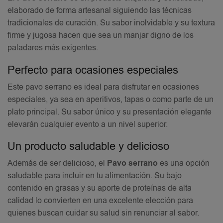
elaborado de forma artesanal siguiendo las técnicas
tradicionales de curación. Su sabor inolvidable y su textura
firme y jugosa hacen que sea un manjar digno de los
paladares más exigentes.
Perfecto para ocasiones especiales
Este pavo serrano es ideal para disfrutar en ocasiones
especiales, ya sea en aperitivos, tapas o como parte de un
plato principal. Su sabor único y su presentación elegante
elevarán cualquier evento a un nivel superior.
Un producto saludable y delicioso
Además de ser delicioso, el
Pavo serrano
es una opción
saludable para incluir en tu alimentación. Su bajo
contenido en grasas y su aporte de proteínas de alta
calidad lo convierten en una excelente elección para
quienes buscan cuidar su salud sin renunciar al sabor.