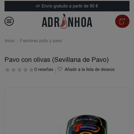
Envío gratuito a partir de 90 €
0
Inicio
Fiambres pollo y pavo
Pavo con olivas (Sevillana de Pavo)
0 reseñas
Añadir a la lista de deseos