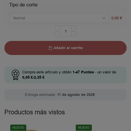
Tipo de corte
0,00
€
Añadir al carrito
Compra este artículo y obtén
1-47
Puntos
- un valor de
0,05
€
-
2,35
€
Entrega estimada:
11 de agosto de 2026
Productos más vistos
NUEVO
NUEVO