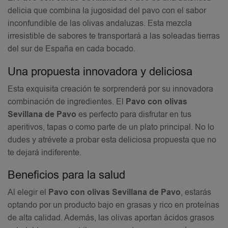
delicia que combina la jugosidad del pavo con el sabor
inconfundible de las olivas andaluzas. Esta mezcla
irresistible de sabores te transportará a las soleadas tierras
del sur de España en cada bocado.
Una propuesta innovadora y deliciosa
Esta exquisita creación te sorprenderá por su innovadora
combinación de ingredientes. El
Pavo con olivas
Sevillana de Pavo
es perfecto para disfrutar en tus
aperitivos, tapas o como parte de un plato principal. No lo
dudes y atrévete a probar esta deliciosa propuesta que no
te dejará indiferente.
Beneficios para la salud
Al elegir el
Pavo con olivas Sevillana de Pavo
, estarás
optando por un producto bajo en grasas y rico en proteínas
de alta calidad. Además, las olivas aportan ácidos grasos