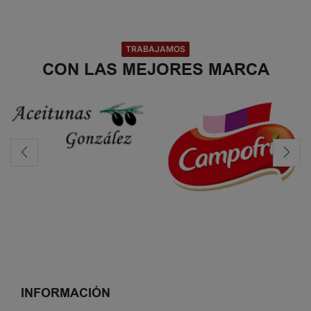
TRABAJAMOS
CON LAS MEJORES MARCA
INFORMACIÓN