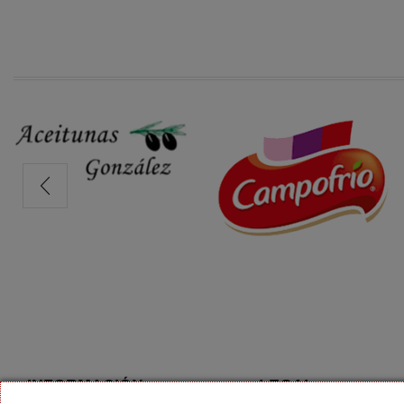
INFORMACIÓN
LEGAL