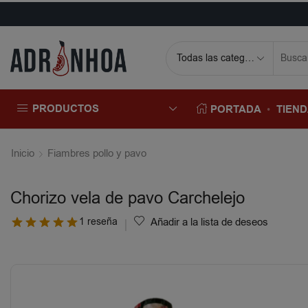
PRODUCTOS
PORTADA
TIEN
Inicio
Fiambres pollo y pavo
Chorizo vela de pavo Carchelejo
1 reseña
Añadir a la lista de deseos