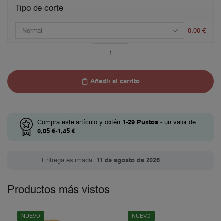
Tipo de corte
0,00
€
Añadir al carrito
Compra este artículo y obtén
1-29
Puntos
- un valor de
0,05
€
-
1,45
€
Entrega estimada:
11 de agosto de 2026
Productos más vistos
NUEVO
NUEVO