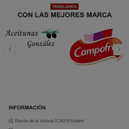
TRABAJAMOS
CON LAS MEJORES MARCA
INFORMACIÓN
Rincón de la Victoria 9 28018 Madrid