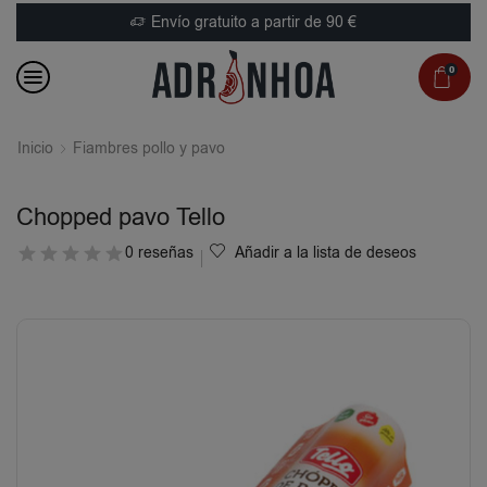
Envío gratuito a partir de 90 €
0
Inicio
Fiambres pollo y pavo
Chopped pavo Tello
0 reseñas
Añadir a la lista de deseos