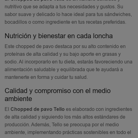
nutritivo que se adapta a tus necesidades y gustos. Su
sabor suave y delicado lo hace ideal para tus sándwiches,
bocadillos o como ingrediente en tus recetas preferidas.
Nutrición y bienestar en cada loncha
Este chopped de pavo destaca por su alto contenido en
proteínas de alta calidad y su bajo aporte en grasas y
sodio. Al incorporarlo en tu dieta, estarás favoreciendo una
alimentación saludable y equilibrada que te ayudará a
mantenerte en forma y cuidar tu salud.
Calidad y compromiso con el medio
ambiente
El
Chopped de pavo Tello
es elaborado con ingredientes
de alta calidad y siguiendo los más altos estándares de
producción. Además, Tello se preocupa por el medio
ambiente, implementando prácticas sostenibles en todo el