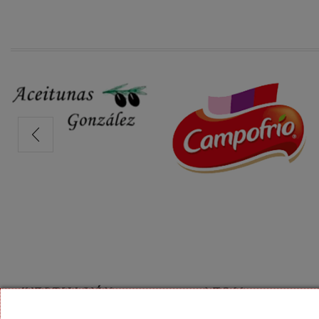
INFORMACIÓN
LEGAL