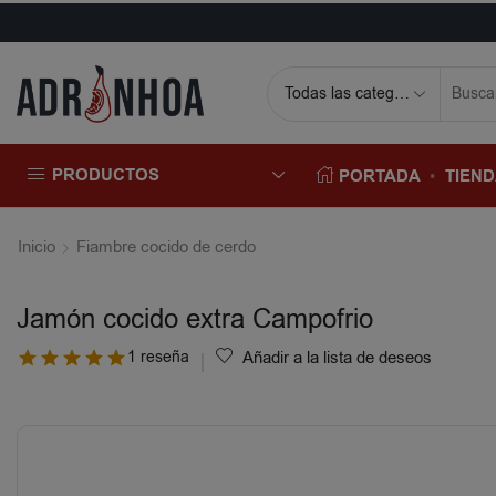
PRODUCTOS
PORTADA
TIEN
Inicio
Fiambre cocido de cerdo
Jamón cocido extra Campofrio
1 reseña
Añadir a la lista de deseos