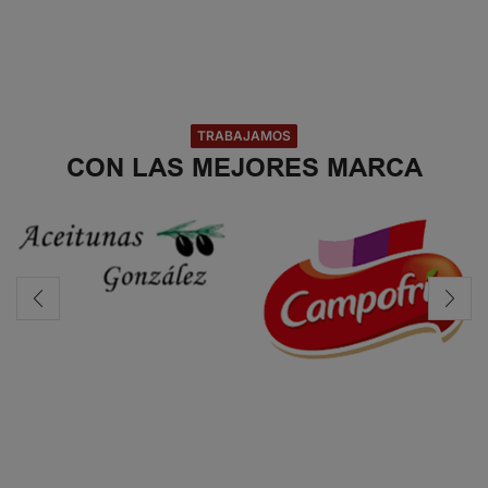
TRABAJAMOS
CON LAS MEJORES MARCA