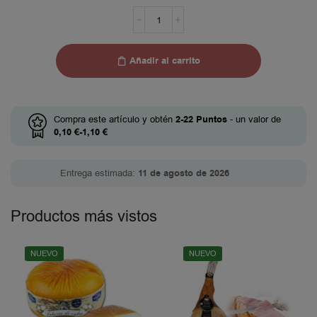
Añadir al carrito
Compra este artículo y obtén
2-22
Puntos
- un valor de
0,10
€
-
1,10
€
Entrega estimada:
11 de agosto de 2026
Productos más vistos
NUEVO
NUEVO