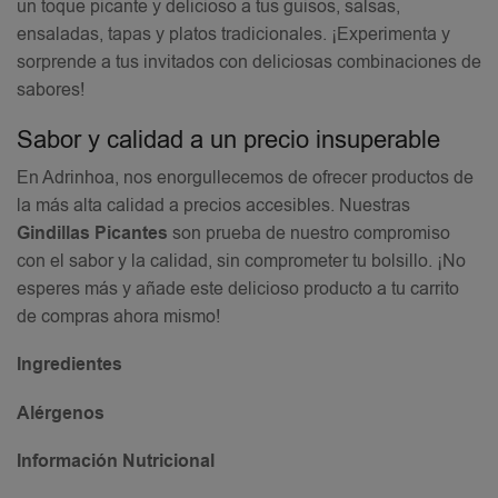
un toque picante y delicioso a tus guisos, salsas,
ensaladas, tapas y platos tradicionales. ¡Experimenta y
sorprende a tus invitados con deliciosas combinaciones de
sabores!
Sabor y calidad a un precio insuperable
En Adrinhoa, nos enorgullecemos de ofrecer productos de
la más alta calidad a precios accesibles. Nuestras
Gindillas Picantes
son prueba de nuestro compromiso
con el sabor y la calidad, sin comprometer tu bolsillo. ¡No
esperes más y añade este delicioso producto a tu carrito
de compras ahora mismo!
Ingredientes
Alérgenos
Información Nutricional