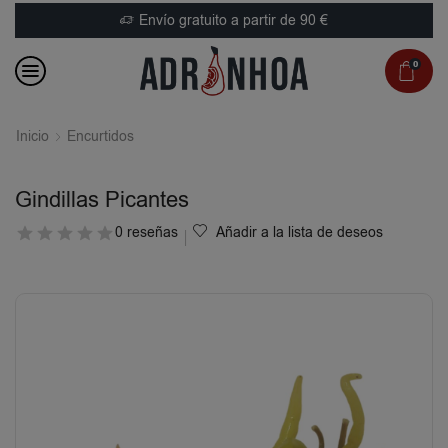
Envío gratuito a partir de 90 €
0
Inicio
Encurtidos
Gindillas Picantes
0 reseñas
Añadir a la lista de deseos