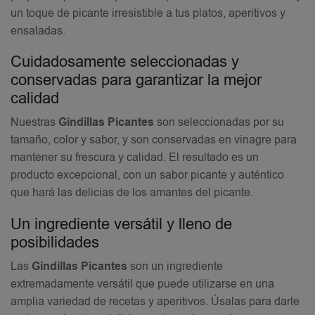
un toque de picante irresistible a tus platos, aperitivos y
ensaladas.
Cuidadosamente seleccionadas y
conservadas para garantizar la mejor
calidad
Nuestras
Gindillas Picantes
son seleccionadas por su
tamaño, color y sabor, y son conservadas en vinagre para
mantener su frescura y calidad. El resultado es un
producto excepcional, con un sabor picante y auténtico
que hará las delicias de los amantes del picante.
Un ingrediente versátil y lleno de
posibilidades
Las
Gindillas Picantes
son un ingrediente
extremadamente versátil que puede utilizarse en una
amplia variedad de recetas y aperitivos. Úsalas para darle