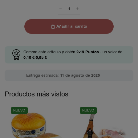
Añadir al carrito
Compra este artículo y obtén
2-19
Puntos
- un valor de
0,10
€
-
0,95
€
Entrega estimada:
11 de agosto de 2026
Productos más vistos
NUEVO
NUEVO