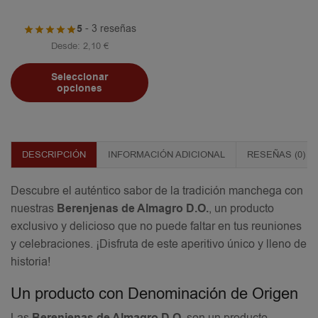
5
- 3 reseñas
Desde:
2,10
€
Seleccionar
opciones
DESCRIPCIÓN
INFORMACIÓN ADICIONAL
RESEÑAS (0)
Descubre el auténtico sabor de la tradición manchega con
nuestras
Berenjenas de Almagro D.O.
, un producto
exclusivo y delicioso que no puede faltar en tus reuniones
y celebraciones. ¡Disfruta de este aperitivo único y lleno de
historia!
Un producto con Denominación de Origen