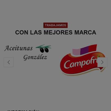
TRABAJAMOS
CON LAS MEJORES MARCA