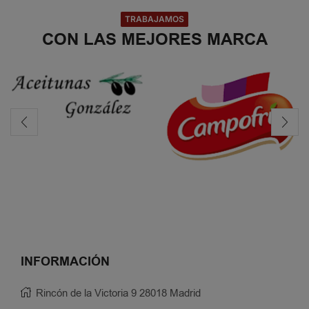
TRABAJAMOS
CON LAS MEJORES MARCA
INFORMACIÓN
Rincón de la Victoria 9 28018 Madrid