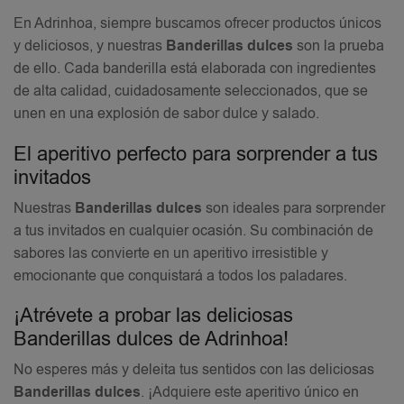
En Adrinhoa, siempre buscamos ofrecer productos únicos
y deliciosos, y nuestras
Banderillas dulces
son la prueba
de ello. Cada banderilla está elaborada con ingredientes
de alta calidad, cuidadosamente seleccionados, que se
unen en una explosión de sabor dulce y salado.
El aperitivo perfecto para sorprender a tus
invitados
Nuestras
Banderillas dulces
son ideales para sorprender
a tus invitados en cualquier ocasión. Su combinación de
sabores las convierte en un aperitivo irresistible y
emocionante que conquistará a todos los paladares.
¡Atrévete a probar las deliciosas
Banderillas dulces de Adrinhoa!
No esperes más y deleita tus sentidos con las deliciosas
Banderillas dulces
. ¡Adquiere este aperitivo único en