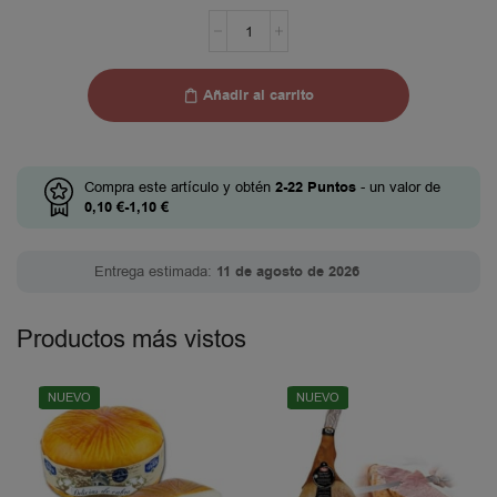
Añadir al carrito
Compra este artículo y obtén
2-22
Puntos
- un valor de
0,10
€
-
1,10
€
Entrega estimada:
11 de agosto de 2026
Productos más vistos
NUEVO
NUEVO