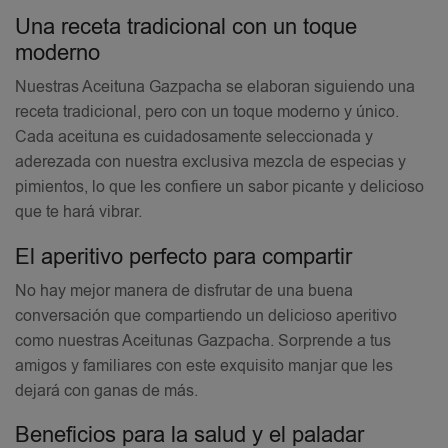
Una receta tradicional con un toque
moderno
Nuestras Aceituna Gazpacha se elaboran siguiendo una
receta tradicional, pero con un toque moderno y único.
Cada aceituna es cuidadosamente seleccionada y
aderezada con nuestra exclusiva mezcla de especias y
pimientos, lo que les confiere un sabor picante y delicioso
que te hará vibrar.
El aperitivo perfecto para compartir
No hay mejor manera de disfrutar de una buena
conversación que compartiendo un delicioso aperitivo
como nuestras Aceitunas Gazpacha. Sorprende a tus
amigos y familiares con este exquisito manjar que les
dejará con ganas de más.
Beneficios para la salud y el paladar