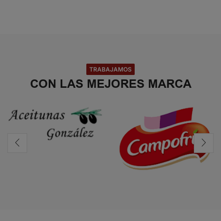
TRABAJAMOS
CON LAS MEJORES MARCA