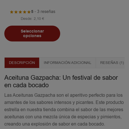
5
- 3 reseñas
Desde:
2,10
€
Seleccionar
opciones
DESCRIPCIÓN
INFORMACIÓN ADICIONAL
RESEÑAS (1)
Aceituna Gazpacha: Un festival de sabor
en cada bocado
Las Aceitunas Gazpacha son el aperitivo perfecto para los
amantes de los sabores intensos y picantes. Este producto
estrella en nuestra tienda combina el sabor de las mejores
aceitunas con una mezcla única de especias y pimientos,
creando una explosión de sabor en cada bocado.