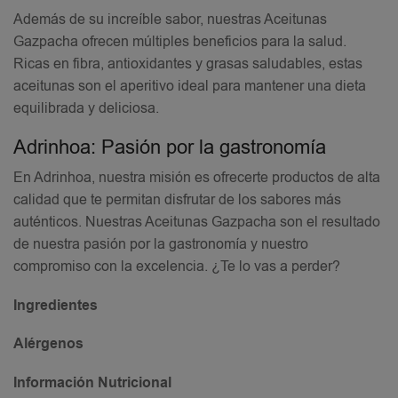
Además de su increíble sabor, nuestras Aceitunas
Gazpacha ofrecen múltiples beneficios para la salud.
Ricas en fibra, antioxidantes y grasas saludables, estas
aceitunas son el aperitivo ideal para mantener una dieta
equilibrada y deliciosa.
Adrinhoa: Pasión por la gastronomía
En Adrinhoa, nuestra misión es ofrecerte productos de alta
calidad que te permitan disfrutar de los sabores más
auténticos. Nuestras Aceitunas Gazpacha son el resultado
de nuestra pasión por la gastronomía y nuestro
compromiso con la excelencia. ¿Te lo vas a perder?
Ingredientes
Alérgenos
Información Nutricional