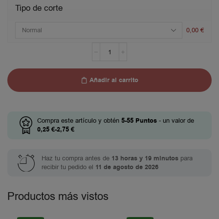
Tipo de corte
0,00
€
Añadir al carrito
Compra este artículo y obtén
5-55
Puntos
- un valor de
0,25
€
-
2,75
€
Haz tu compra antes de
13 horas y 19 minutos
para
recibir tu pedido el
11 de agosto de 2026
Productos más vistos