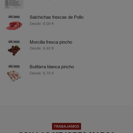
Salchichas frescas de Pollo
Desde:
6,05
€
Morcilla fresca pincho
Desde:
6,40
€
Butifarra blanca pincho
Desde:
6,75
€
TRABAJAMOS