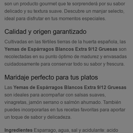
son un producto gourmet que te sorprenderá por su sabor
delicado y su textura suave. Descubre un manjar selecto,
ideal para disfrutar en tus momentos especiales.
Calidad y origen garantizado
Cultivadas en las fértiles tierras de la huerta española, las
Yemas de Espárragos Blancos Extra 9/12 Gruesas
son
recolectadas en su punto óptimo de madurez y envasadas
cuidadosamente para conservar todo su sabor y frescura.
Maridaje perfecto para tus platos
Las
Yemas de Espárragos Blancos Extra 9/12 Gruesas
son ideales para acompañar con salsas suaves,
vinagretas, jamón serrano o salmón ahumado. También
puedes incorporarlas en tus recetas favoritas para aportar
un toque de sabor y delicadeza.
Ingredientes
Esparrago, agua, sal y acidulante: acido