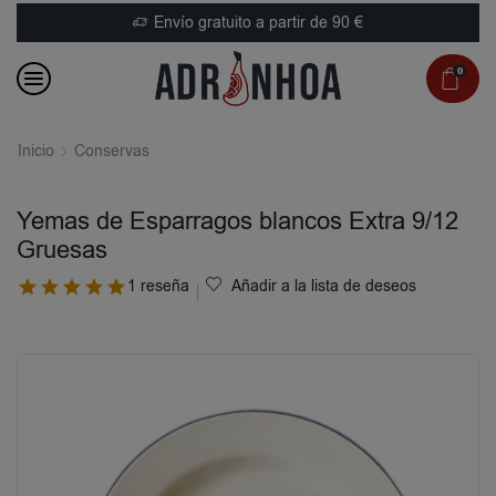
Envío gratuito a partir de 90 €
0
Inicio
Conservas
Yemas de Esparragos blancos Extra 9/12
Gruesas
1 reseña
Añadir a la lista de deseos