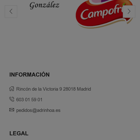
INFORMACIÓN
Rincón de la Victoria 9 28018 Madrid
603 01 59 01
pedidos@adrinhoa.es
LEGAL