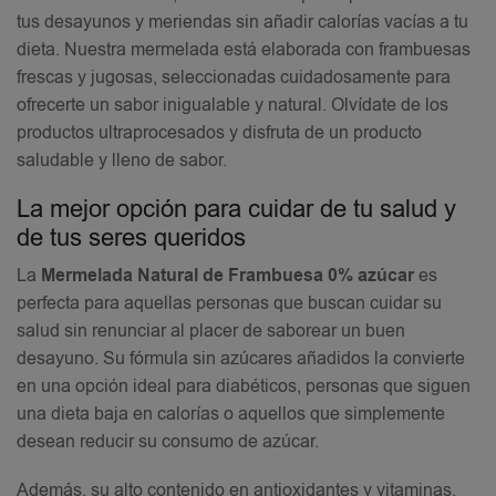
tus desayunos y meriendas sin añadir calorías vacías a tu
dieta. Nuestra mermelada está elaborada con frambuesas
frescas y jugosas, seleccionadas cuidadosamente para
ofrecerte un sabor inigualable y natural. Olvídate de los
productos ultraprocesados y disfruta de un producto
saludable y lleno de sabor.
La mejor opción para cuidar de tu salud y
de tus seres queridos
La
Mermelada Natural de Frambuesa 0% azúcar
es
perfecta para aquellas personas que buscan cuidar su
salud sin renunciar al placer de saborear un buen
desayuno. Su fórmula sin azúcares añadidos la convierte
en una opción ideal para diabéticos, personas que siguen
una dieta baja en calorías o aquellos que simplemente
desean reducir su consumo de azúcar.
Además, su alto contenido en antioxidantes y vitaminas,