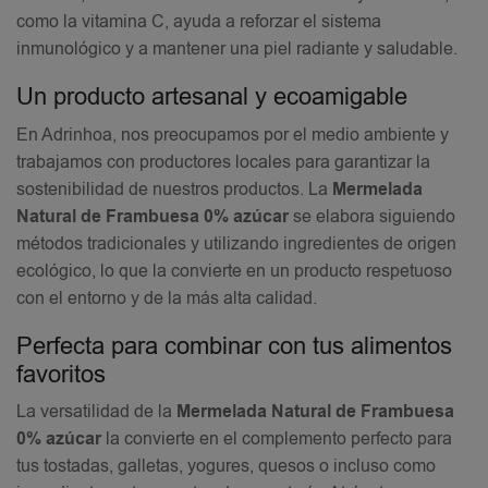
como la vitamina C, ayuda a reforzar el sistema
inmunológico y a mantener una piel radiante y saludable.
Un producto artesanal y ecoamigable
En Adrinhoa, nos preocupamos por el medio ambiente y
trabajamos con productores locales para garantizar la
sostenibilidad de nuestros productos. La
Mermelada
Natural de Frambuesa 0% azúcar
se elabora siguiendo
métodos tradicionales y utilizando ingredientes de origen
ecológico, lo que la convierte en un producto respetuoso
con el entorno y de la más alta calidad.
Perfecta para combinar con tus alimentos
favoritos
La versatilidad de la
Mermelada Natural de Frambuesa
0% azúcar
la convierte en el complemento perfecto para
tus tostadas, galletas, yogures, quesos o incluso como