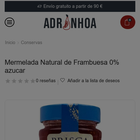
Envío gratuito a partir de 90 €
0
Inicio
Conservas
Mermelada Natural de Frambuesa 0%
azucar
0 reseñas
Añadir a la lista de deseos