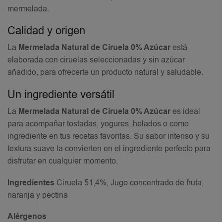
mermelada.
Calidad y origen
La
Mermelada Natural de Ciruela 0% Azúcar
está
elaborada con ciruelas seleccionadas y sin azúcar
añadido, para ofrecerte un producto natural y saludable.
Un ingrediente versátil
La
Mermelada Natural de Ciruela 0% Azúcar
es ideal
para acompañar tostadas, yogures, helados o como
ingrediente en tus recetas favoritas. Su sabor intenso y su
textura suave la convierten en el ingrediente perfecto para
disfrutar en cualquier momento.
Ingredientes
Ciruela 51,4%, Jugo concentrado de fruta,
naranja y pectina
Alérgenos