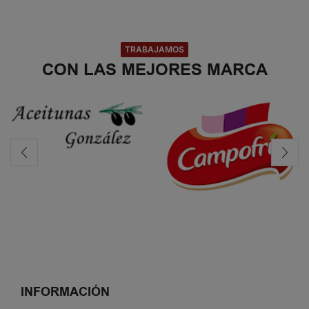
TRABAJAMOS
CON LAS MEJORES MARCA
INFORMACIÓN