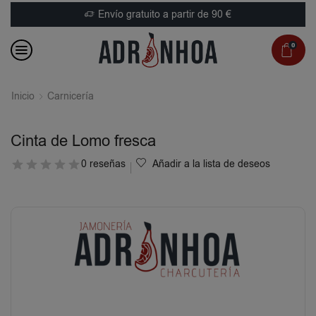
Envío gratuito a partir de 90 €
0
Inicio
Carnicería
Cinta de Lomo fresca
0 reseñas
Añadir a la lista de deseos