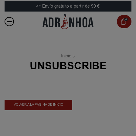
Envío gratuito a partir de 90 €
0
Inicio
UNSUBSCRIBE
VOLVER A LA PÁGINA DE INICIO