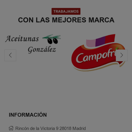
TRABAJAMOS
CON LAS MEJORES MARCA
INFORMACIÓN
Rincón de la Victoria 9 28018 Madrid