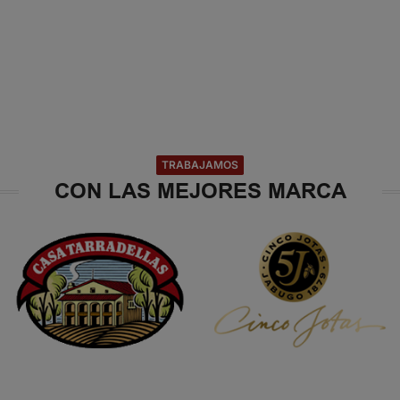
TRABAJAMOS
CON LAS MEJORES MARCA