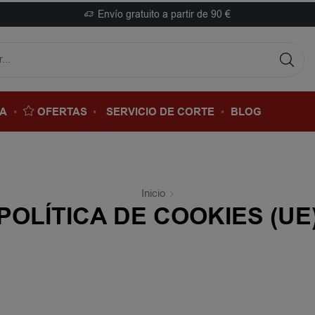
Envío gratuito a partir de 90 €
DA
OFERTAS
SERVICIO DE CORTE
BLOG
Inicio
POLÍTICA DE COOKIES (UE