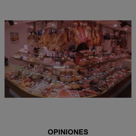
OPINIONES