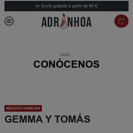
Envío gratuito a partir de 90 €
0
Inicio
CONÓCENOS
NEGOCIO FAMILIAR
GEMMA Y TOMÁS