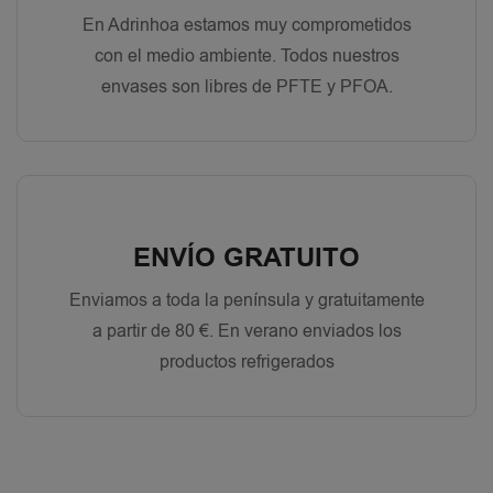
En Adrinhoa estamos muy comprometidos
con el medio ambiente. Todos nuestros
envases son libres de PFTE y PFOA.
ENVÍO GRATUITO
Enviamos a toda la península y gratuitamente
a partir de 80 €. En verano enviados los
productos refrigerados