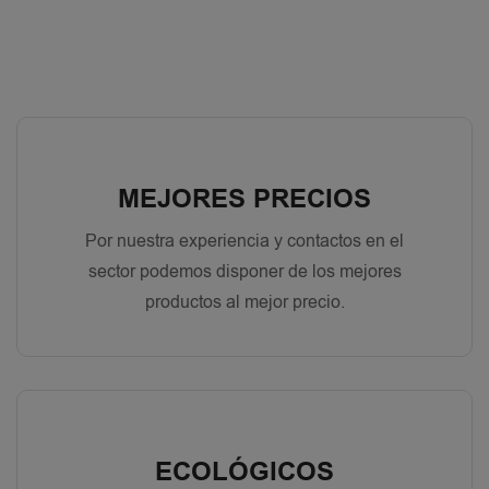
MEJORES PRECIOS
Por nuestra experiencia y contactos en el
sector podemos disponer de los mejores
productos al mejor precio.
ECOLÓGICOS