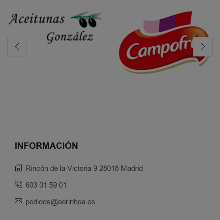
INFORMACIÓN
Rincón de la Victoria 9 28018 Madrid
603 01 59 01
pedidos@adrinhoa.es