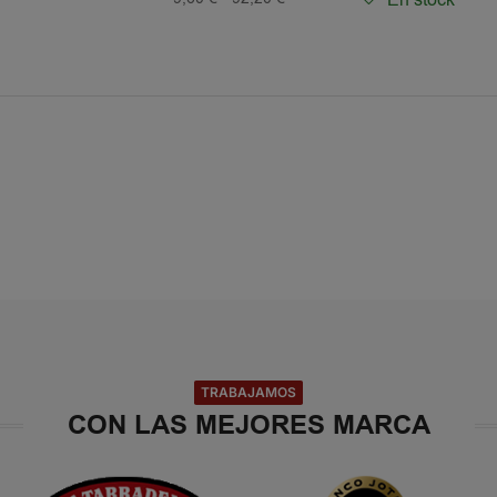
TRABAJAMOS
CON LAS MEJORES MARCA