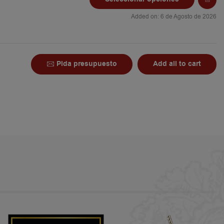
Added on: 6 de Agosto de 2026
Pida presupuesto
Add all to cart