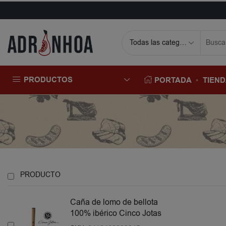
PRODUCTOS
PORTADA
TIEN
PRODUCTO
Caña de lomo de bellota
100% ibérico Cinco Jotas