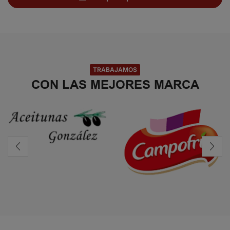
TRABAJAMOS
CON LAS MEJORES MARCA